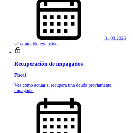
31.03.2026
contenido exclusivo
Recuperación de impagados
Fiscal
Vea cómo actuar si recupera una deuda previamente
impagada.