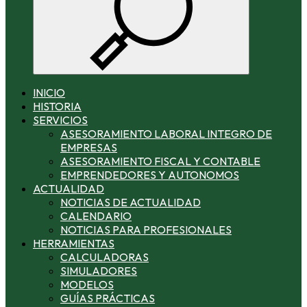
INICIO
HISTORIA
SERVICIOS
ASESORAMIENTO LABORAL INTEGRO DE
EMPRESAS
ASESORAMIENTO FISCAL Y CONTABLE
EMPRENDEDORES Y AUTONOMOS
ACTUALIDAD
NOTICIAS DE ACTUALIDAD
CALENDARIO
NOTICIAS PARA PROFESIONALES
HERRAMIENTAS
CALCULADORAS
SIMULADORES
MODELOS
GUÍAS PRÁCTICAS