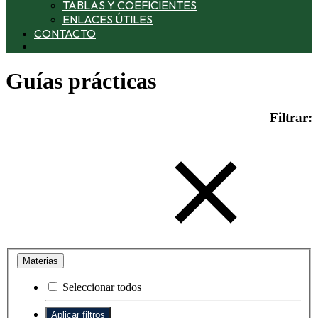
TABLAS Y COEFICIENTES
ENLACES ÚTILES
CONTACTO
Guías prácticas
Filtrar:
Materias
Seleccionar todos