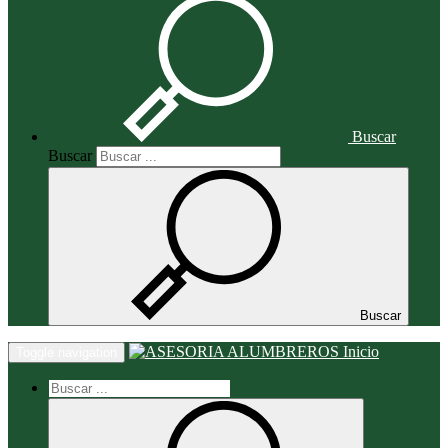
Buscar
Buscar
Buscar
Inicio
Toggle navigation