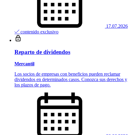
17.07.2026
contenido exclusivo
Reparto de dividendos
Mercantil
Los socios de empresas con beneficios pueden reclamar
dividendos en determinados casos. Conozca sus derechos y
los plazos de pago.