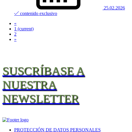
25.02.2026
contenido exclusivo
«
1
(current)
2
»
SUSCRÍBASE A
NUESTRA
NEWSLETTER
PROTECCIÓN DE DATOS PERSONALES