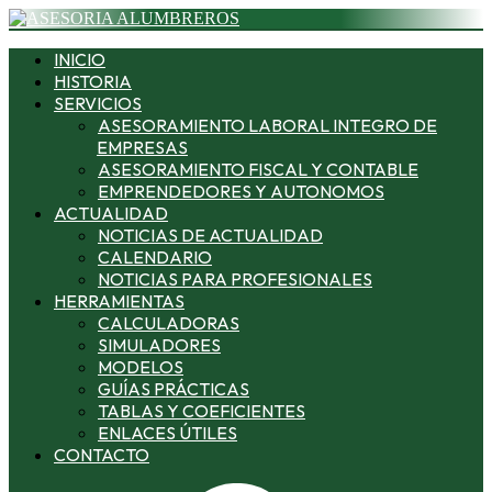
INICIO
HISTORIA
SERVICIOS
ASESORAMIENTO LABORAL INTEGRO DE
EMPRESAS
ASESORAMIENTO FISCAL Y CONTABLE
EMPRENDEDORES Y AUTONOMOS
ACTUALIDAD
NOTICIAS DE ACTUALIDAD
CALENDARIO
NOTICIAS PARA PROFESIONALES
HERRAMIENTAS
CALCULADORAS
SIMULADORES
MODELOS
GUÍAS PRÁCTICAS
TABLAS Y COEFICIENTES
ENLACES ÚTILES
CONTACTO