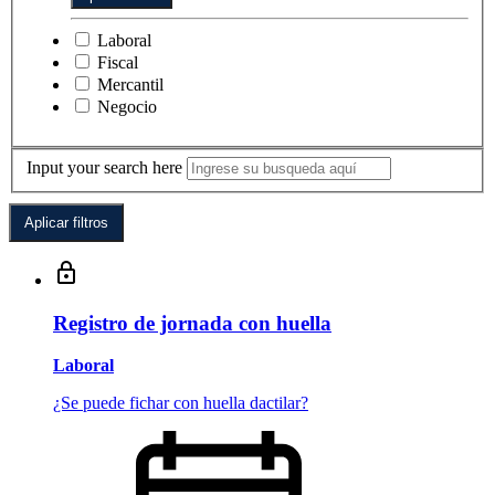
Laboral
Fiscal
Mercantil
Negocio
Input your search here
Registro de jornada con huella
Laboral
¿Se puede fichar con huella dactilar?