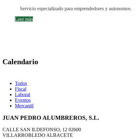
Servicio especializado para emprendedores y autonomos.
Leer más
Calendario
Todos
Fiscal
Laboral
Eventos
Mercantil
JUAN PEDRO ALUMBREROS, S.L.
CALLE SAN ILDEFONSO, 12
02600
VILLARROBLEDO ALBACETE