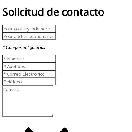
Solicitud de contacto
* Campos obligatorios