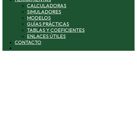
CALCULADORAS
SIMULADORES
MODELOS
GUÍAS PRÁCTICAS
TABLAS Y COEFICIENTES
ENLACES ÚTILES
CONTACTO