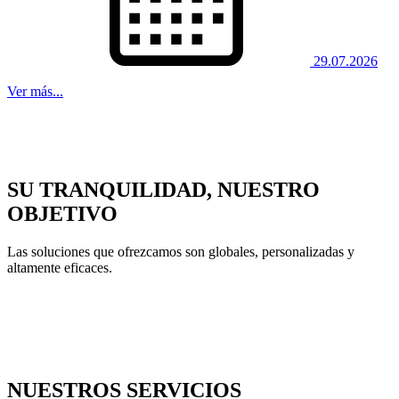
29.07.2026
Ver más...
SU TRANQUILIDAD, NUESTRO
OBJETIVO
Las soluciones que ofrezcamos son globales, personalizadas y
altamente eficaces.
NUESTROS SERVICIOS