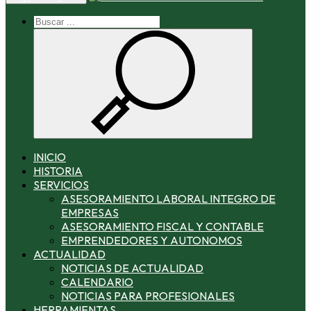
INICIO
HISTORIA
SERVICIOS
ASESORAMIENTO LABORAL INTEGRO DE
EMPRESAS
ASESORAMIENTO FISCAL Y CONTABLE
EMPRENDEDORES Y AUTONOMOS
ACTUALIDAD
NOTICIAS DE ACTUALIDAD
CALENDARIO
NOTICIAS PARA PROFESIONALES
HERRAMIENTAS