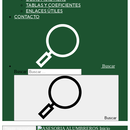
TABLAS Y COEFICIENTES
ENLACES ÚTILES
CONTACTO
Buscar
Buscar
Buscar
Inicio
Toggle navigation