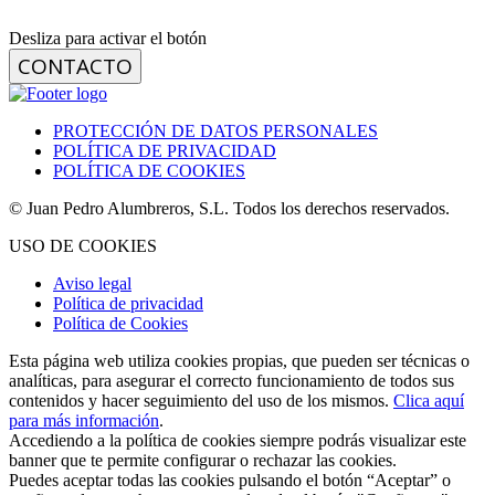
Desliza para activar el botón
CONTACTO
PROTECCIÓN DE DATOS PERSONALES
POLÍTICA DE PRIVACIDAD
POLÍTICA DE COOKIES
© Juan Pedro Alumbreros, S.L. Todos los derechos reservados.
USO DE COOKIES
Aviso legal
Política de privacidad
Política de Cookies
Esta página web utiliza cookies propias, que pueden ser técnicas o
analíticas, para asegurar el correcto funcionamiento de todos sus
contenidos y hacer seguimiento del uso de los mismos.
Clica aquí
para más información
.
Accediendo a la política de cookies siempre podrás visualizar este
banner que te permite configurar o rechazar las cookies.
Puedes aceptar todas las cookies pulsando el botón “Aceptar” o