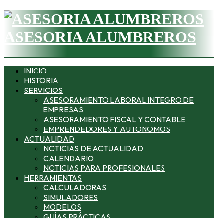
ASESORIA ALUMBREROS
INICIO
HISTORIA
SERVICIOS
ASESORAMIENTO LABORAL INTEGRO DE
EMPRESAS
ASESORAMIENTO FISCAL Y CONTABLE
EMPRENDEDORES Y AUTONOMOS
ACTUALIDAD
NOTICIAS DE ACTUALIDAD
CALENDARIO
NOTICIAS PARA PROFESIONALES
HERRAMIENTAS
CALCULADORAS
SIMULADORES
MODELOS
GUÍAS PRÁCTICAS