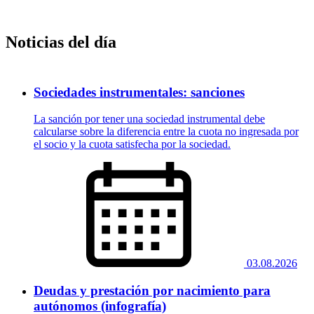
Noticias del día
Sociedades instrumentales: sanciones
La sanción por tener una sociedad instrumental debe
calcularse sobre la diferencia entre la cuota no ingresada por
el socio y la cuota satisfecha por la sociedad.
03.08.2026
Deudas y prestación por nacimiento para
autónomos (infografía)