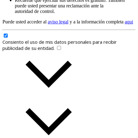
Recuerde que ejercitar sus derechos es gratuito. También
puede usted presentar una reclamación ante la
autoridad de control.
Puede usted acceder al
aviso legal
y a la información completa
aqui
Consiento el uso de mis datos personales para recibir
publicidad de su entidad.