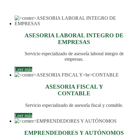
ASESORIA LABORAL INTEGRO DE
EMPRESAS
Servicio especializado de asesoría laboral integro de
empresas.
Leer más
ASESORIA FISCAL Y
CONTABLE
Servicio especializado de asesoría fiscal y contable.
Leer más
EMPRENDEDORES Y AUTÓNOMOS